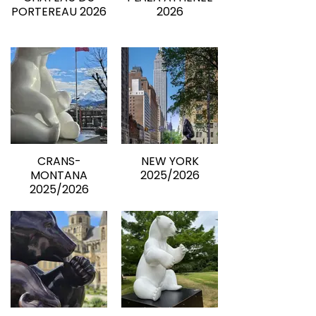
PORTEREAU 2026
2026
CRANS-
NEW YORK
MONTANA
2025/2026
2025/2026