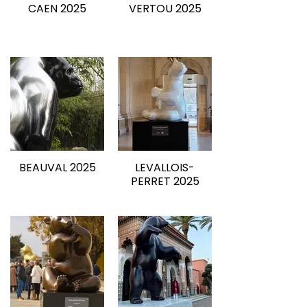
CAEN 2025
VERTOU 2025
BEAUVAL 2025
LEVALLOIS-
PERRET 2025