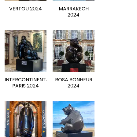
VERTOU 2024
MARRAKECH
2024
INTERCONTINENTAL
ROSA BONHEUR
PARIS 2024
2024