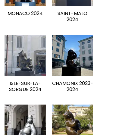
MONACO 2024
SAINT-MALO
2024
ISLE-SUR-LA-
CHAMONIX 2023-
SORGUE 2024
2024