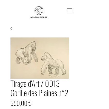
Tirage d'Art / 0013
Gorille des Plaines n°2
Prix
350,00 €