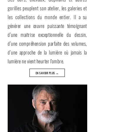
gorilles peuplent son atelier, les galeries et
les collections du monde entier. Il
a su
générer une œuvre puissante témoignant
d’une maitrise exceptionnelle du dessin,
d’une compréhension parfaite des volumes,
d’une approche de la lumière où jamais la
lumière ne vient heurter l'ombre.
EN SAVOIR PLUS →